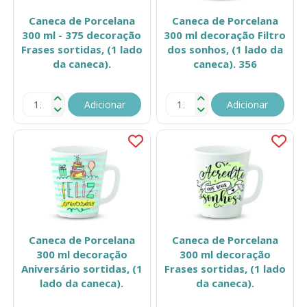
Caneca de Porcelana
Caneca de Porcelana
300 ml - 375 decoração
300 ml decoração Filtro
Frases sortidas, (1 lado
dos sonhos, (1 lado da
da caneca).
caneca). 356
Adicionar
Adicionar
Caneca de Porcelana
Caneca de Porcelana
300 ml decoração
300 ml decoração
Aniversário sortidas, (1
Frases sortidas, (1 lado
lado da caneca).
da caneca).