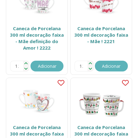
Caneca de Porcelana
Caneca de Porcelana
300 ml decoração faixa
300 ml decoração faixa
- Mãe definição do
- Mãe ! 2221
Amor ! 2222
Adicionar
Adicionar
Caneca de Porcelana
Caneca de Porcelana
300 ml decoração faixa
300 ml decoração faixa