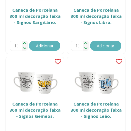
Caneca de Porcelana
Caneca de Porcelana
300 ml decoração faixa
300 ml decoração faixa
- Signos Sargitário.
- Signos Libra.
Adicionar
Adicionar
Caneca de Porcelana
Caneca de Porcelana
300 ml decoração faixa
300 ml decoração faixa
- Signos Gemeos.
- Signos Leão.