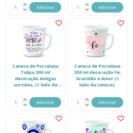
Adicionar
Adicionar
Caneca de Porcelana
Caneca de Porcelana
Tulipa 300 ml
300 ml decoração Fé,
decoração Amigas
Gratidão e Amor (1
sortidas, (1 lado da
lado da caneca).
caneca).
Adicionar
Adicionar