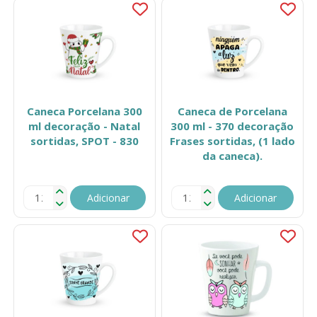
Caneca Porcelana 300
Caneca de Porcelana
ml decoração - Natal
300 ml - 370 decoração
sortidas, SPOT - 830
Frases sortidas, (1 lado
da caneca).
Adicionar
Adicionar