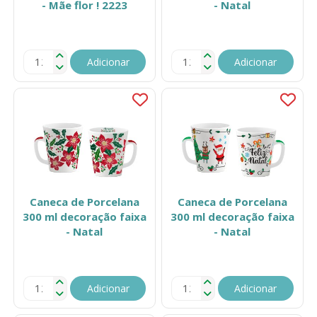
- Mãe flor ! 2223
- Natal
Adicionar
Adicionar
Caneca de Porcelana
Caneca de Porcelana
300 ml decoração faixa
300 ml decoração faixa
- Natal
- Natal
Adicionar
Adicionar