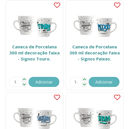
Caneca de Porcelana
Caneca de Porcelana
300 ml decoração faixa
300 ml decoração faixa
- Signos Touro.
- Signos Peixes.
Adicionar
Adicionar