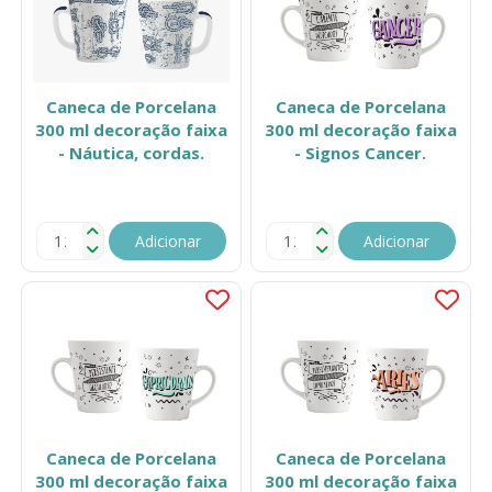
Caneca de Porcelana
Caneca de Porcelana
300 ml decoração faixa
300 ml decoração faixa
- Náutica, cordas.
- Signos Cancer.
Adicionar
Adicionar
Caneca de Porcelana
Caneca de Porcelana
300 ml decoração faixa
300 ml decoração faixa