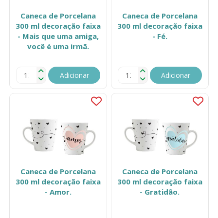
Caneca de Porcelana
Caneca de Porcelana
300 ml decoração faixa
300 ml decoração faixa
- Mais que uma amiga,
- Fé.
você é uma irmã.
Adicionar
Adicionar
Caneca de Porcelana
Caneca de Porcelana
300 ml decoração faixa
300 ml decoração faixa
- Amor.
- Gratidão.