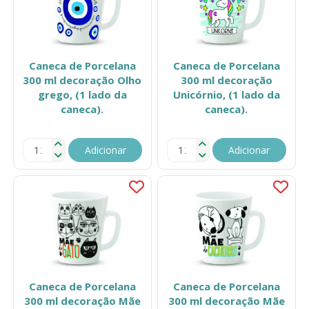
Caneca de Porcelana
Caneca de Porcelana
300 ml decoração Olho
300 ml decoração
grego, (1 lado da
Unicórnio, (1 lado da
caneca).
caneca).
Adicionar
Adicionar
Caneca de Porcelana
Caneca de Porcelana
300 ml decoração Mãe
300 ml decoração Mãe