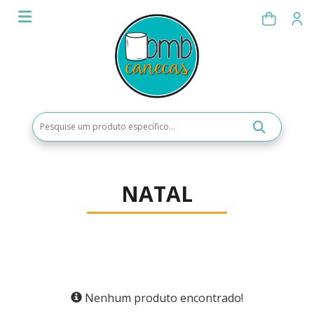
NATAL
Nenhum produto encontrado!