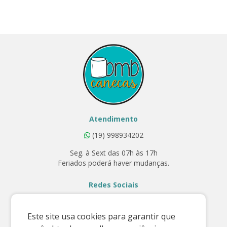
Atendimento
(19) 998934202
Seg. à Sext das 07h às 17h
Feriados poderá haver mudanças.
Redes Sociais
Este site usa cookies para garantir que