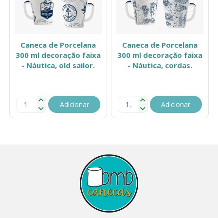
Caneca de Porcelana
Caneca de Porcelana
300 ml decoração faixa
300 ml decoração faixa
- Náutica, old sailor.
- Náutica, cordas.
Adicionar
Adicionar