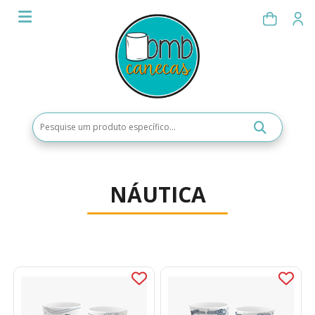
NÁUTICA