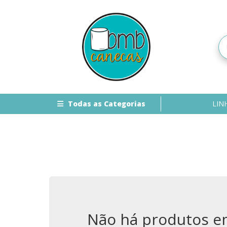
Todas as Categorias
LIN
Não há produtos em