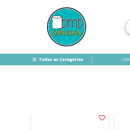
Todas as Categorias
LIN