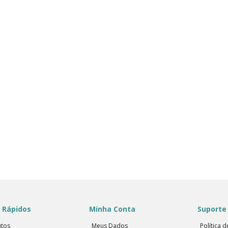
 Rápidos
Minha Conta
Suporte 
tos
Meus Dados
Política 