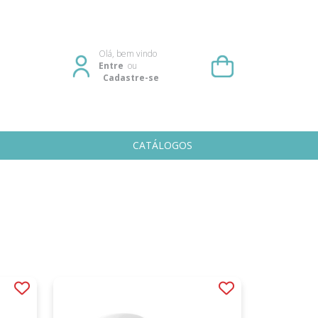
Olá, bem vindo
Entre
ou
Cadastre-se
CATÁLOGOS