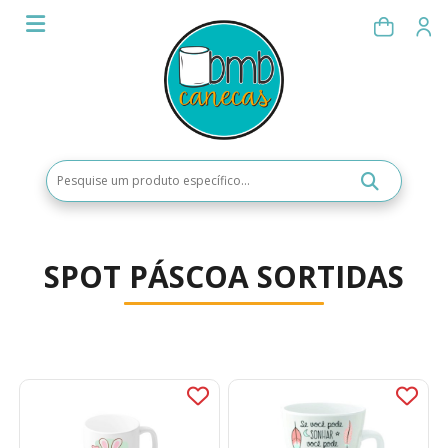
SPOT PÁSCOA SORTIDAS