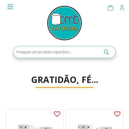
GRATIDÃO, FÉ...