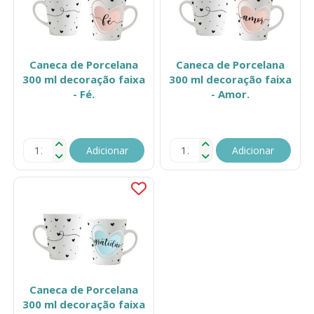
Caneca de Porcelana
Caneca de Porcelana
300 ml decoração faixa
300 ml decoração faixa
- Fé.
- Amor.
Adicionar
Adicionar
Caneca de Porcelana
300 ml decoração faixa