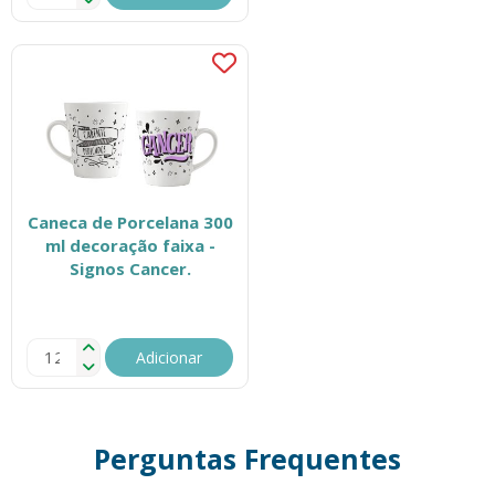
Caneca de Porcelana 300
ml decoração faixa -
Signos Cancer.
Adicionar
Perguntas Frequentes