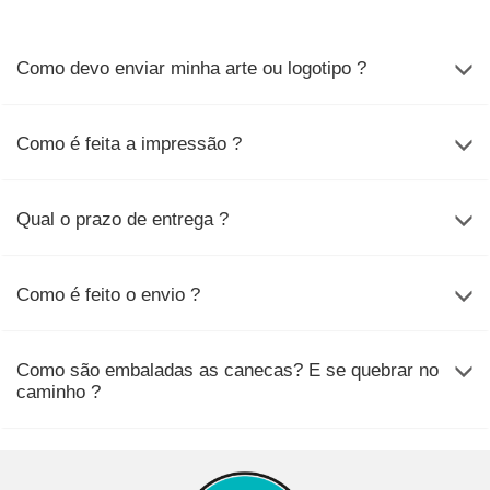
Como devo enviar minha arte ou logotipo ?
Como é feita a impressão ?
Qual o prazo de entrega ?
Como é feito o envio ?
Como são embaladas as canecas? E se quebrar no
caminho ?