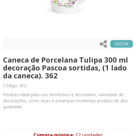
VOLTAR
Caneca de Porcelana Tulipa 300 ml
decoração Pascoa sortidas, (1 lado
da caneca). 362
Código: 362
Produto ideal para uso doméstico e decorativo, variedade de
decorações, cores vivas e estampas modernas produto de alta
qualidade.
Compra mínima:
12 unidades