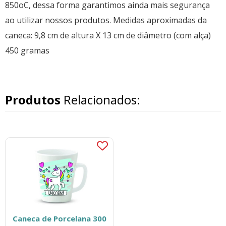
850oC, dessa forma garantimos ainda mais segurança
ao utilizar nossos produtos. Medidas aproximadas da
caneca: 9,8 cm de altura X 13 cm de diâmetro (com alça)
450 gramas
Produtos
Relacionados:
Caneca de Porcelana 300