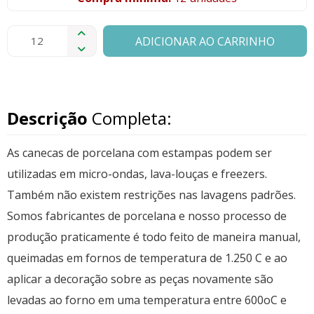
ADICIONAR AO CARRINHO
Descrição
Completa:
As canecas de porcelana com estampas podem ser
utilizadas em micro-ondas, lava-louças e freezers.
Também não existem restrições nas lavagens padrões.
Somos fabricantes de porcelana e nosso processo de
produção praticamente é todo feito de maneira manual,
queimadas em fornos de temperatura de 1.250 C e ao
aplicar a decoração sobre as peças novamente são
levadas ao forno em uma temperatura entre 600oC e