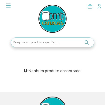
Nenhum produto encontrado!