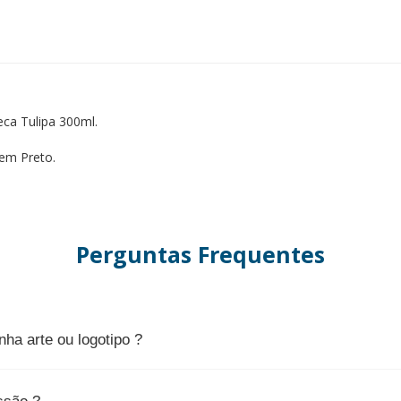
ca Tulipa 300ml.
em Preto.
Perguntas Frequentes
ha arte ou logotipo ?