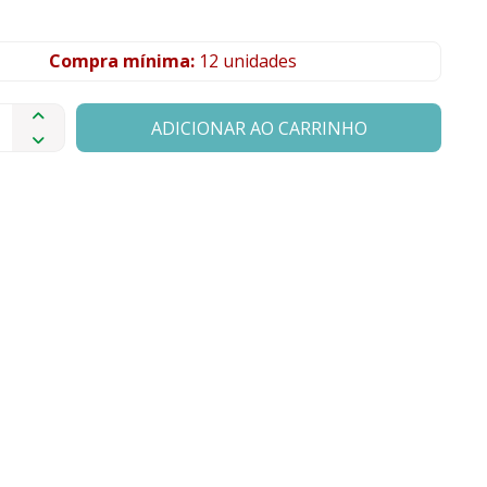
Compra mínima:
12 unidades
ADICIONAR AO CARRINHO