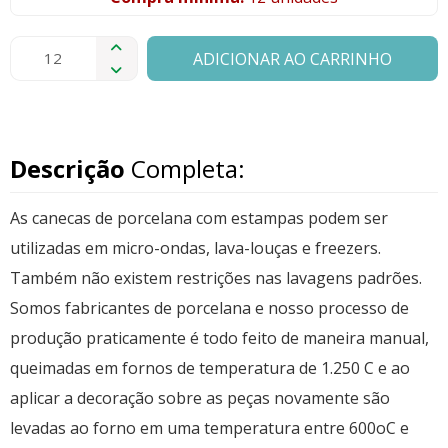
ADICIONAR AO CARRINHO
Descrição
Completa:
As canecas de porcelana com estampas podem ser
utilizadas em micro-ondas, lava-louças e freezers.
Também não existem restrições nas lavagens padrões.
Somos fabricantes de porcelana e nosso processo de
produção praticamente é todo feito de maneira manual,
queimadas em fornos de temperatura de 1.250 C e ao
aplicar a decoração sobre as peças novamente são
levadas ao forno em uma temperatura entre 600oC e