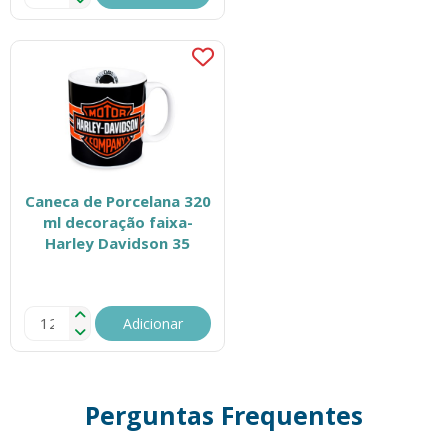
Caneca de Porcelana 320
ml decoração faixa-
Harley Davidson 35
Adicionar
Perguntas Frequentes