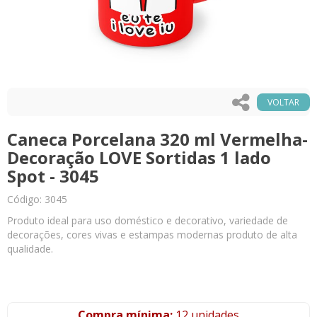
VOLTAR
Caneca Porcelana 320 ml Vermelha-
Decoração LOVE Sortidas 1 lado
Spot - 3045
Código: 3045
Produto ideal para uso doméstico e decorativo, variedade de
decorações, cores vivas e estampas modernas produto de alta
qualidade.
Compra mínima:
12 unidades