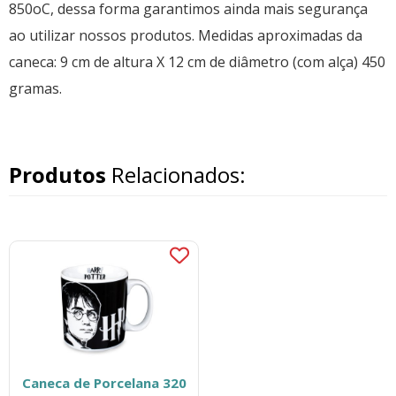
850oC, dessa forma garantimos ainda mais segurança
ao utilizar nossos produtos. Medidas aproximadas da
caneca: 9 cm de altura X 12 cm de diâmetro (com alça) 450
gramas.
Produtos
Relacionados:
Caneca de Porcelana 320